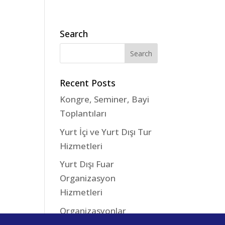
Search
Recent Posts
Kongre, Seminer, Bayi
Toplantıları
Yurt İçi ve Yurt Dışı Tur
Hizmetleri
Yurt Dışı Fuar
Organizasyon
Hizmetleri
Organizasyonlar