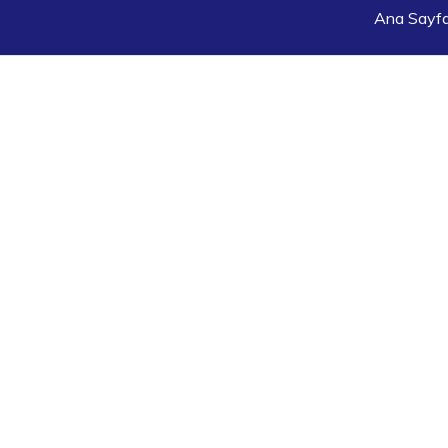
Ana Sayf