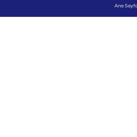
Ana Sayf