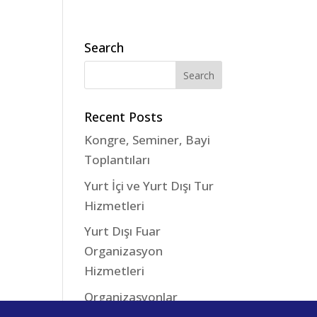
Search
Recent Posts
Kongre, Seminer, Bayi
Toplantıları
Yurt İçi ve Yurt Dışı Tur
Hizmetleri
Yurt Dışı Fuar
Organizasyon
Hizmetleri
Organizasyonlar