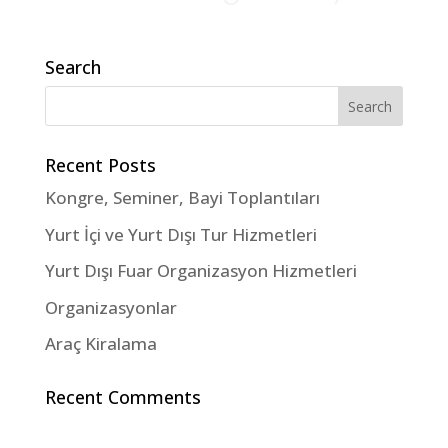
Search
Recent Posts
Kongre, Seminer, Bayi Toplantıları
Yurt İçi ve Yurt Dışı Tur Hizmetleri
Yurt Dışı Fuar Organizasyon Hizmetleri
Organizasyonlar
Araç Kiralama
Recent Comments