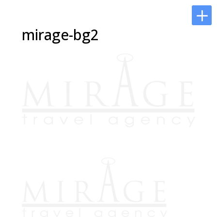
mirage-bg2