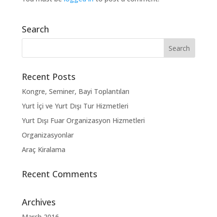
Search
Recent Posts
Kongre, Seminer, Bayi Toplantıları
Yurt İçi ve Yurt Dışı Tur Hizmetleri
Yurt Dışı Fuar Organizasyon Hizmetleri
Organizasyonlar
Araç Kiralama
Recent Comments
Archives
March 2016